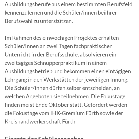
Ausbildungsberufe aus einem bestimmten Berufsfeld
kennenzulernen und die Schüler/innen beiihrer
Berufswahl zu unterstützen.
Im Rahmen des einwöchigen Projektes erhalten
Schüler/innen an zwei Tagen fachpraktischen
Unterricht in der Berufsschule, absolvieren ein
zweitägiges Schnupperpraktikum in einem
Ausbildungsbetrieb und bekommen einen eintägigen
Lehrgang in den Werkstätten der jeweiligen Innung.
Die Schüler/innen dürfen selber entscheiden, an
welchen Angeboten sie teilnehmen. Die Fokustage
finden meist Ende Oktober statt. Gefördert werden
die Fokustage vom IHK-Gremium Fürth sowie der
Kreishandwerkerschaft Fürth.
Einsatz der Schülercoaches