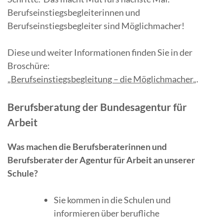
Berufseinstiegsbegleiterinnen und
Berufseinstiegsbegleiter sind Möglichmacher!
Diese und weiter Informationen finden Sie in der
Broschüre:
„
Berufseinstiegsbegleitung – die Möglichmacher
„.
Berufsberatung der Bundesagentur für
Arbeit
Was machen die Berufsberaterinnen und
Berufsberater der Agentur für Arbeit an unserer
Schule?
Sie kommen in die Schulen und
informieren über berufliche