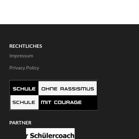
RECHTLICHES
Impressum
Privacy Policy
PARTNER