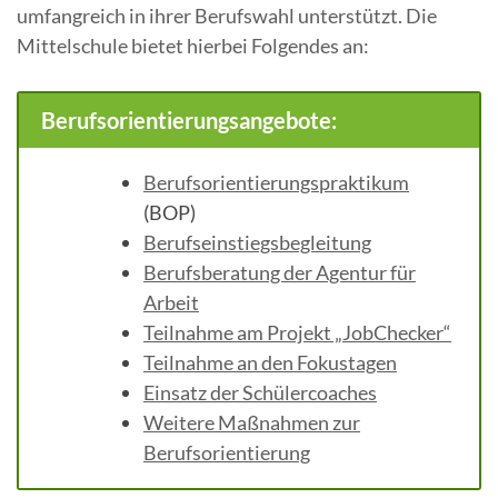
umfangreich in ihrer Berufswahl unterstützt. Die
Mittelschule bietet hierbei Folgendes an:
Berufsorientierungsangebote:
Berufsorientierungspraktikum
(BOP)
Berufseinstiegsbegleitung
Berufsberatung der Agentur für
Arbeit
Teilnahme am Projekt „JobChecker“
Teilnahme an den Fokustagen
Einsatz der Schülercoaches
Weitere Maßnahmen zur
Berufsorientierung