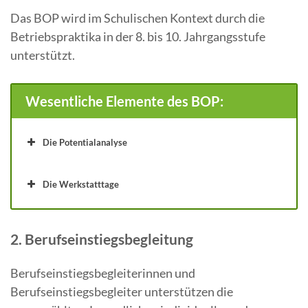
Das BOP wird im Schulischen Kontext durch die
Betriebspraktika in der 8. bis 10. Jahrgangsstufe
unterstützt.
Wesentliche Elemente des BOP:
Die Potentialanalyse
Die Werkstatttage
2. Berufseinstiegsbegleitung
Berufseinstiegsbegleiterinnen und
Berufseinstiegsbegleiter unterstützen die