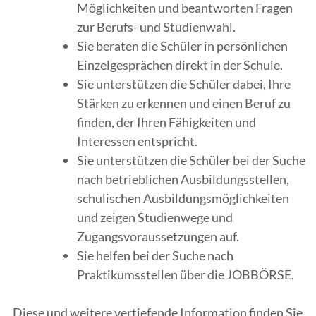
Möglichkeiten und beantworten Fragen
zur Berufs- und Studienwahl.
Sie beraten die Schüler in persönlichen
Einzelgesprächen direkt in der Schule.
Sie unterstützen die Schüler dabei, Ihre
Stärken zu erkennen und einen Beruf zu
finden, der Ihren Fähigkeiten und
Interessen entspricht.
Sie unterstützen die Schüler bei der Suche
nach betrieblichen Ausbildungsstellen,
schulischen Ausbildungsmöglichkeiten
und zeigen Studienwege und
Zugangsvoraussetzungen auf.
Sie helfen bei der Suche nach
Praktikumsstellen über die JOBBÖRSE.
Diese und weitere vertiefende Information finden Sie