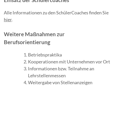
Alle Informationen zu den SchülerCoaches finden Sie
hier
.
Weitere Maßnahmen zur
Berufsorientierung
Betriebspraktika
Kooperationen mit Unternehmen vor Ort
Informationen bzw. Teilnahme an
Lehrstellenmessen
Weitergabe von Stellenanzeigen