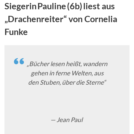
Siegerin Pauline (6b) liest aus
„Drachenreiter“ von Cornelia
Funke
„Bücher lesen heißt, wandern
gehen in ferne Welten, aus
den Stuben, über die Sterne“
— Jean Paul