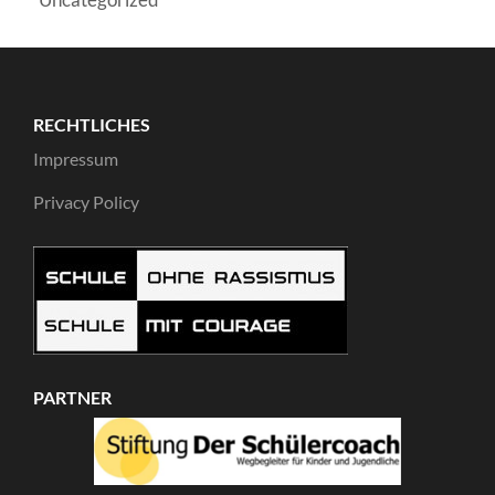
RECHTLICHES
Impressum
Privacy Policy
PARTNER