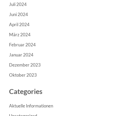
Juli 2024
Juni 2024
April 2024
März 2024
Februar 2024
Januar 2024
Dezember 2023
Oktober 2023
Categories
Aktuelle Informationen
Uncategorized