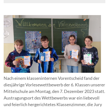
Nach einem klasseninternen Vorentscheid fand der
diesjährige Vorlesewettbewerb der 6. Klassen unserer
Mittelschule am Montag, den 7. Dezember 2023 statt.
Austragungsort des Wettbewerbs war ein liebevoll
und feierlich hergerichtetes Klassenzimmer, die Jury