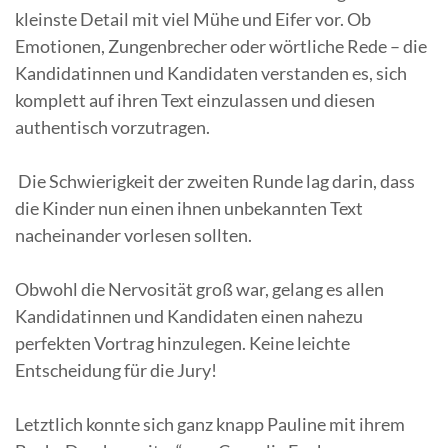
kleinste Detail mit viel Mühe und Eifer vor. Ob
Emotionen, Zungenbrecher oder wörtliche Rede – die
Kandidatinnen und Kandidaten verstanden es, sich
komplett auf ihren Text einzulassen und diesen
authentisch vorzutragen.
Die Schwierigkeit der zweiten Runde lag darin, dass
die Kinder nun einen ihnen unbekannten Text
nacheinander vorlesen sollten.
Obwohl die Nervosität groß war, gelang es allen
Kandidatinnen und Kandidaten einen nahezu
perfekten Vortrag hinzulegen. Keine leichte
Entscheidung für die Jury!
Letztlich konnte sich ganz knapp Pauline mit ihrem