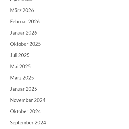
März 2026
Februar 2026
Januar 2026
Oktober 2025
Juli 2025
Mai 2025
März 2025
Januar 2025
November 2024
Oktober 2024
September 2024