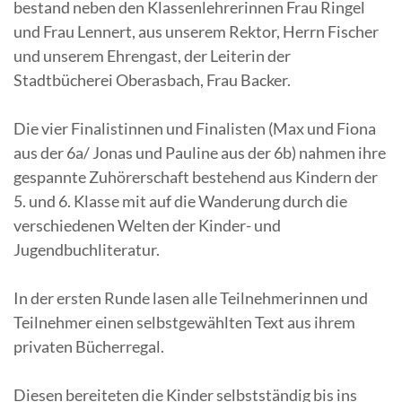
bestand neben den Klassenlehrerinnen Frau Ringel
und Frau Lennert, aus unserem Rektor, Herrn Fischer
und unserem Ehrengast, der Leiterin der
Stadtbücherei Oberasbach, Frau Backer.
Die vier Finalistinnen und Finalisten (Max und Fiona
aus der 6a/ Jonas und Pauline aus der 6b) nahmen ihre
gespannte Zuhörerschaft bestehend aus Kindern der
5. und 6. Klasse mit auf die Wanderung durch die
verschiedenen Welten der Kinder- und
Jugendbuchliteratur.
In der ersten Runde lasen alle Teilnehmerinnen und
Teilnehmer einen selbstgewählten Text aus ihrem
privaten Bücherregal.
Diesen bereiteten die Kinder selbstständig bis ins