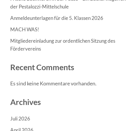
der Pestalozzi-Mittelschule
Anmeldeunterlagen für die 5. Klassen 2026
MACH WAS!
Mitgliedereinladung zur ordentlichen Sitzung des
Fördervereins
Recent Comments
Es sind keine Kommentare vorhanden.
Archives
Juli 2026
April 2026