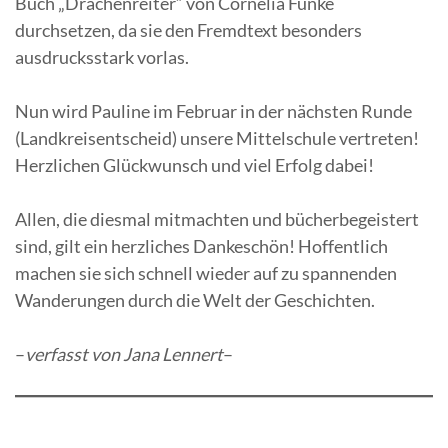
Buch „Drachenreiter“ von Cornelia Funke
durchsetzen, da sie den Fremdtext besonders
ausdrucksstark vorlas.
Nun wird Pauline im Februar in der nächsten Runde
(Landkreisentscheid) unsere Mittelschule vertreten!
Herzlichen Glückwunsch und viel Erfolg dabei!
Allen, die diesmal mitmachten und bücherbegeistert
sind, gilt ein herzliches Dankeschön! Hoffentlich
machen sie sich schnell wieder auf zu spannenden
Wanderungen durch die Welt der Geschichten.
–
verfasst von Jana Lennert
–